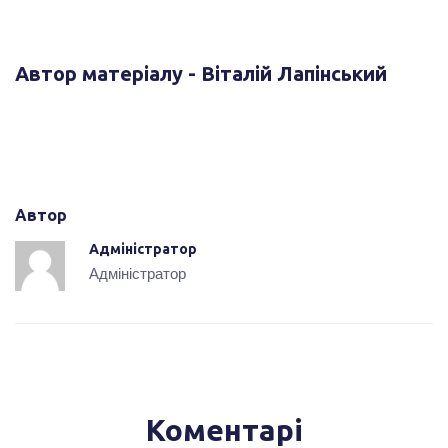
Автор матеріалу - Віталій Лапінський
Автор
Адміністратор
Адміністратор
Коментарі