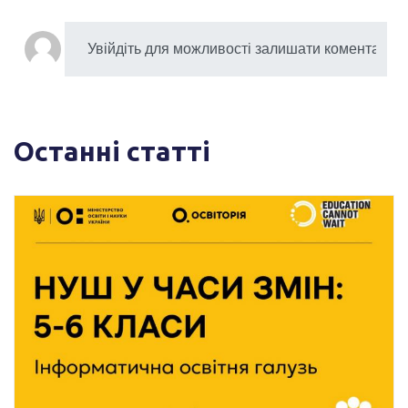
Останні статті