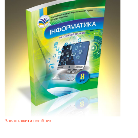
Завантажити посібник