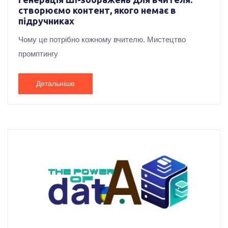
створюємо контент, якого немає в
підручниках
Чому це потрібно кожному вчителю. Мистецтво
промптингу
Детальніше