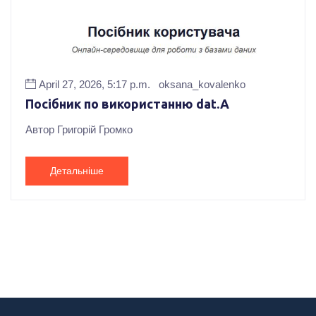
April 27, 2026, 5:17 p.m.
oksana_kovalenko
Посібник по використанню dat.A
Автор Григорій Громко
Детальніше