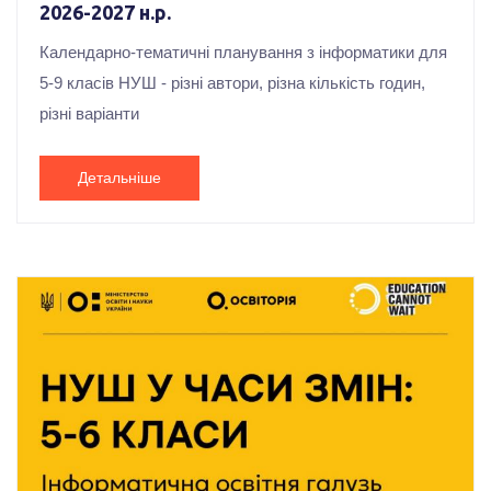
2026-2027 н.р.
Календарно-тематичні планування з інформатики для
5-9 класів НУШ - різні автори, різна кількість годин,
різні варіанти
Детальніше