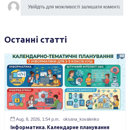
Останні статті
Aug. 8, 2026, 1:54 p.m.
oksana_kovalenko
Інформатика. Календарне планування