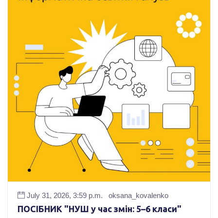
July 31, 2026, 3:59 p.m.
oksana_kovalenko
ПОСІБНИК "НУШ у час змін: 5–6 класи"