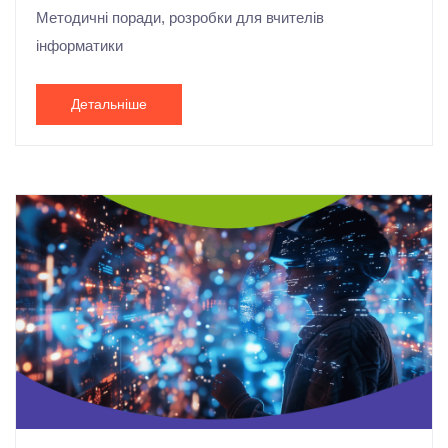
Методичні поради, розробки для вчителів
інформатики
Детальніше