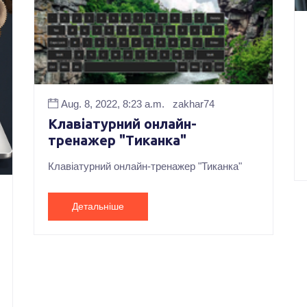
Aug. 8, 2022, 8:23 a.m.
zakhar74
Клавіатурний онлайн-
тренажер "Тиканка"
Клавіатурний онлайн-тренажер "Тиканка"
Детальніше