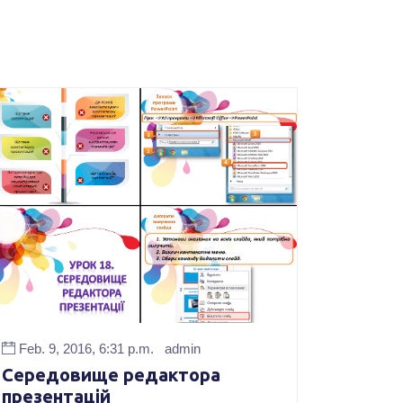
Feb. 9, 2016, 6:31 p.m.
admin
Середовище редактора
презентацій