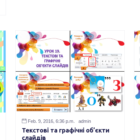
Feb. 9, 2016, 6:36 p.m.
admin
Текстові та графічні об’єкти
слайдів