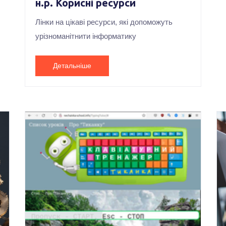
н.р. Корисні ресурси
Лінки на цікаві ресурси, які допоможуть
урізноманітнити інформатику
Детальніше