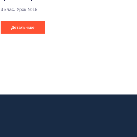
3 клас. Урок №18
Детальніше