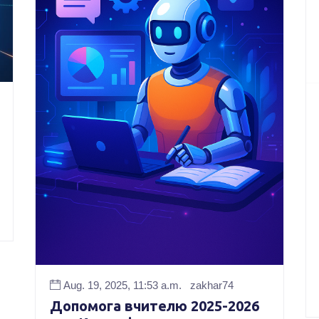
Aug. 19, 2025, 11:53 a.m.
zakhar74
Допомога вчителю 2025-2026