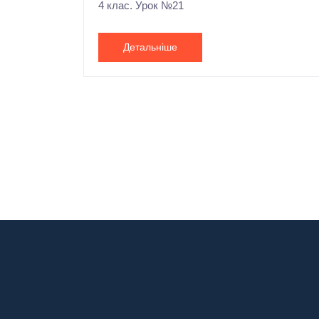
4 клас. Урок №21
Детальніше