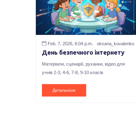
Feb. 7, 2026, 6:04 p.m.
oksana_kovalenko
День безпечного інтернету
Матеріали, сценарії, руханки, відео для
учнів 2-3, 4-6, 7-8, 9-10 класів
Детальніше