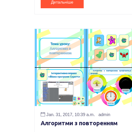
Детальніше
Jan. 31, 2017, 10:39 a.m.
admin
Алгоритми з повторенням