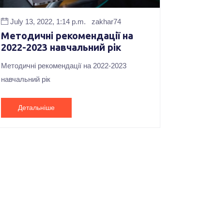
July 13, 2022, 1:14 p.m.
zakhar74
Методичні рекомендації на
2022-2023 навчальний рік
Методичні рекомендації на 2022-2023
навчальний рік
Детальніше