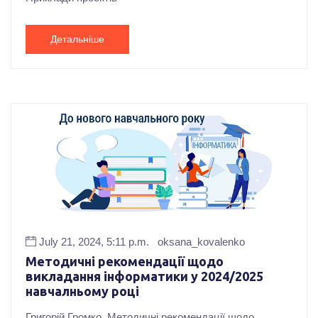
Детальніше
July 21, 2024, 5:11 p.m.
oksana_kovalenko
Методичні рекомендації щодо
викладання інформатики у 2024/2025
навчалньому році
Григорій Громко. Методичні рекомендації щодо