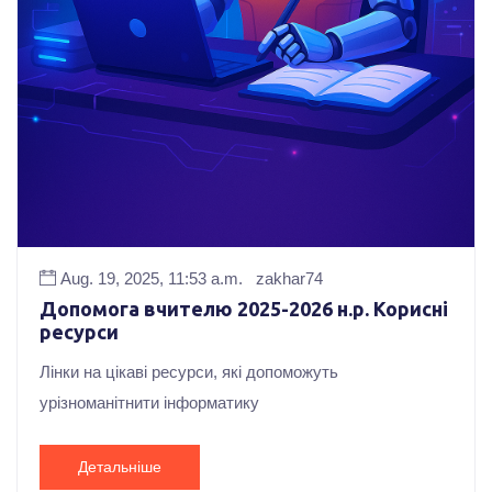
Aug. 19, 2025, 11:53 a.m.
zakhar74
Допомога вчителю 2025-2026 н.р. Корисні
ресурси
Лінки на цікаві ресурси, які допоможуть
урізноманітнити інформатику
Детальніше