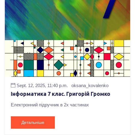
Sept. 12, 2025, 11:40 p.m.
oksana_kovalenko
Інформатика 7 клас. Григорій Громко
Електронний підручник в 2х частинах
Детальніше