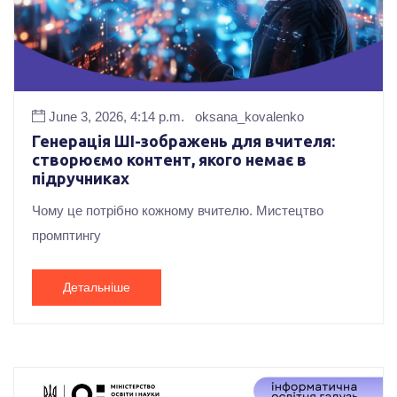
June 3, 2026, 4:14 p.m.
oksana_kovalenko
Генерація ШІ-зображень для вчителя:
створюємо контент, якого немає в
підручниках
Чому це потрібно кожному вчителю. Мистецтво
промптингу
Детальніше