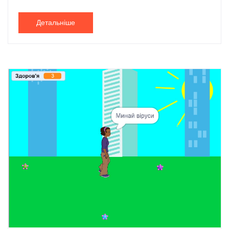
Детальніше