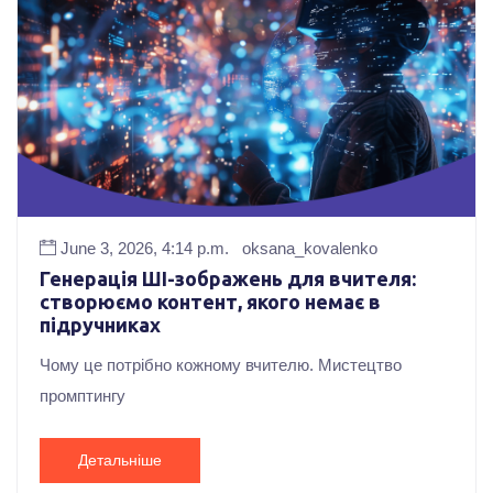
June 3, 2026, 4:14 p.m.
oksana_kovalenko
Генерація ШІ-зображень для вчителя:
створюємо контент, якого немає в
підручниках
Чому це потрібно кожному вчителю. Мистецтво
промптингу
Детальніше