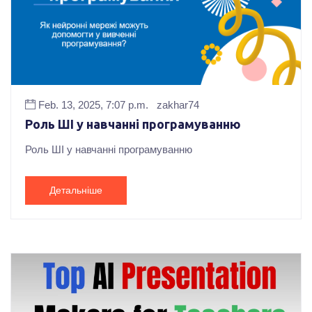
Feb. 13, 2025, 7:07 p.m.
zakhar74
Роль ШІ у навчанні програмуванню
Роль ШІ у навчанні програмуванню
Детальніше