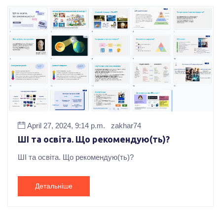
April 27, 2024, 9:14 p.m.
zakhar74
ШІ та освіта. Що рекомендую(ть)?
ШІ та освіта. Що рекомендую(ть)?
Детальніше