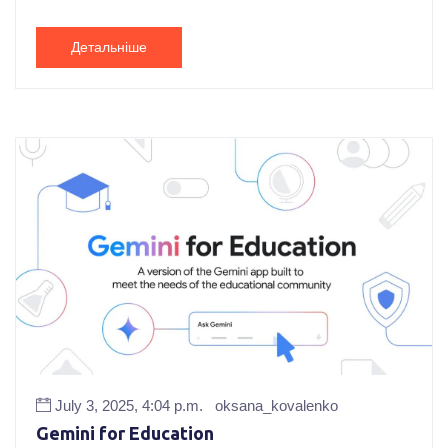
Детальніше
July 3, 2025, 4:04 p.m.
oksana_kovalenko
Gemini for Education