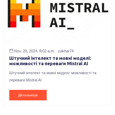
Nov. 20, 2024, 8:02 a.m.
zakhar74
Штучний інтелект та мовні моделі:
можливості та переваги Mistral AI
Штучний інтелект та мовні моделі: можливості та
переваги Mistral AI
Детальніше