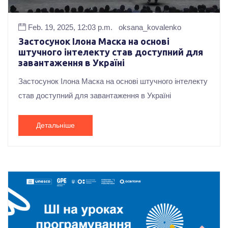
Feb. 19, 2025, 12:03 p.m.
oksana_kovalenko
Застосунок Ілона Маска на основі
штучного інтелекту став доступний для
завантаження в Україні
Застосунок Ілона Маска на основі штучного інтелекту
став доступний для завантаження в Україні
Детальніше