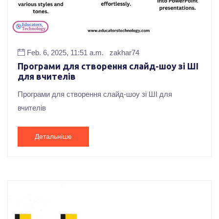
Feb. 6, 2025, 11:51 a.m.
zakhar74
Програми для створення слайд-шоу зі ШІ
для вчителів
Програми для створення слайд-шоу зі ШІ для
вчителів
Детальніше