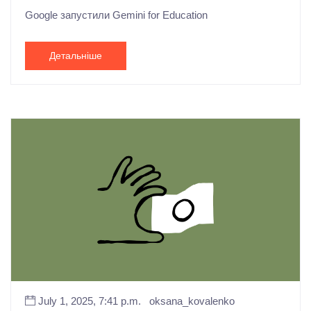
Google запустили Gemini for Education
Детальніше
July 1, 2025, 7:41 p.m.
oksana_kovalenko