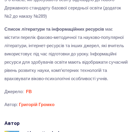
Державного стандарту базової середньої освіти (додаток
№2 до наказу №289)
Список літератури та інформаційних ресурсів
має
містити перелік фахово-методичної та науково-популярної
літератури, інтернет-ресурсів та інших джерел, які вчитель
використовує під час підготовки до уроку. Інформаційні
ресурси для здобувачів освіти мають відображати сучасний
рівень розвитку науки, комп’ютерних технологій та
враховувати віково-психологічні особливості учнів.
Джерело:
FB
Автор:
Григорій Громко
Автор