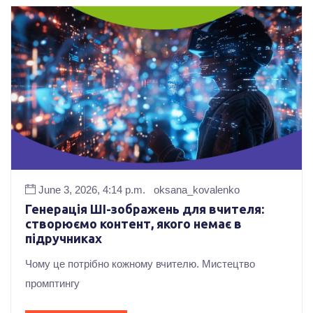
June 3, 2026, 4:14 p.m.
oksana_kovalenko
Генерація ШІ-зображень для вчителя:
створюємо контент, якого немає в
підручниках
Чому це потрібно кожному вчителю. Мистецтво
промптингу