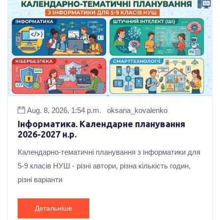
Aug. 8, 2026, 1:54 p.m.
oksana_kovalenko
Інформатика. Календарне планування
2026-2027 н.р.
Календарно-тематичні планування з інформатики для
5-9 класів НУШ - різні автори, різна кількість годин,
різні варіанти
Детальніше