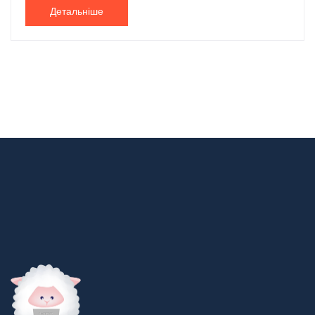
Детальніше