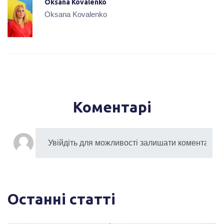
Oksana Kovalenko
Oksana Kovalenko
Коментарі
Останні статті