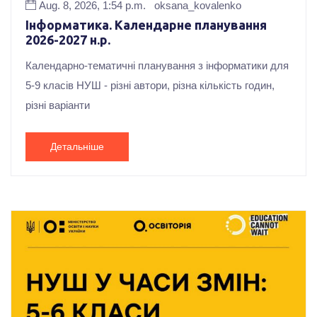
Aug. 8, 2026, 1:54 p.m.
oksana_kovalenko
Інформатика. Календарне планування
2026-2027 н.р.
Календарно-тематичні планування з інформатики для
5-9 класів НУШ - різні автори, різна кількість годин,
різні варіанти
Детальніше