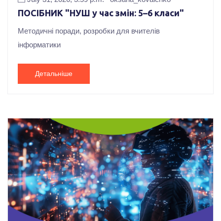
ПОСІБНИК "НУШ у час змін: 5–6 класи"
Методичні поради, розробки для вчителів
інформатики
Детальніше