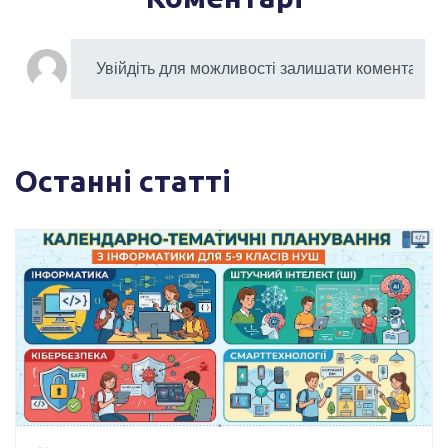
Останні статті