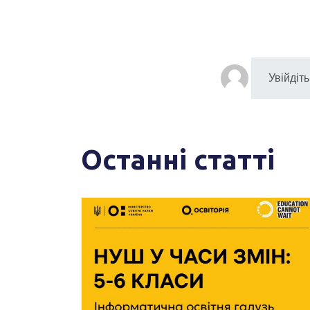
Останні статті