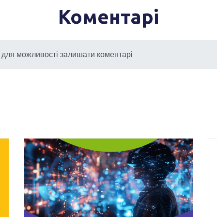
Коментарі