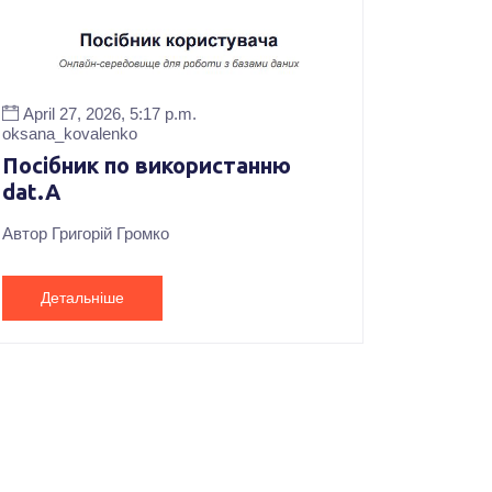
April 27, 2026, 5:17 p.m.
oksana_kovalenko
Посібник по використанню
dat.A
Автор Григорій Громко
Детальніше