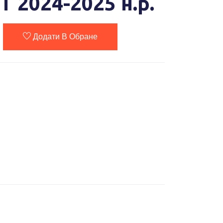
Т 2024-2025 н.р.
Додати В Обране