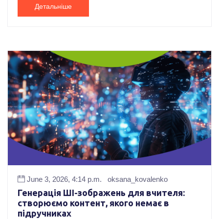
Детальніше
June 3, 2026, 4:14 p.m.
oksana_kovalenko
Генерація ШІ-зображень для вчителя:
створюємо контент, якого немає в
підручниках