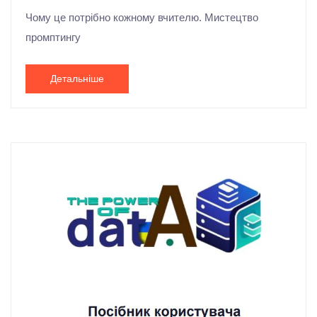
Чому це потрібно кожному вчителю. Мистецтво
промптингу
Детальніше