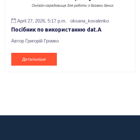
April 27, 2026, 5:17 p.m.
oksana_kovalenko
Посібник по використанню dat.A
Автор Григорій Громко
Детальніше