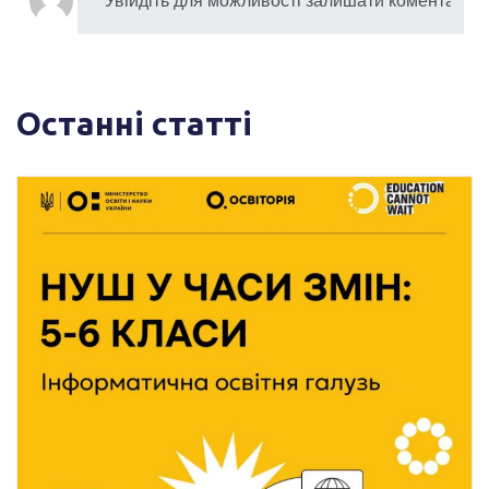
Останні статті