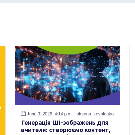
June 3, 2026, 4:14 p.m.
oksana_kovalenko
Генерація ШІ-зображень для
вчителя: створюємо контент,