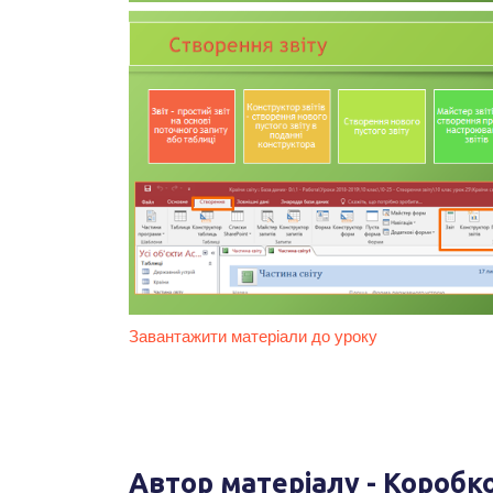
Завантажити матеріали до уроку
Автор матеріалу - Коробк