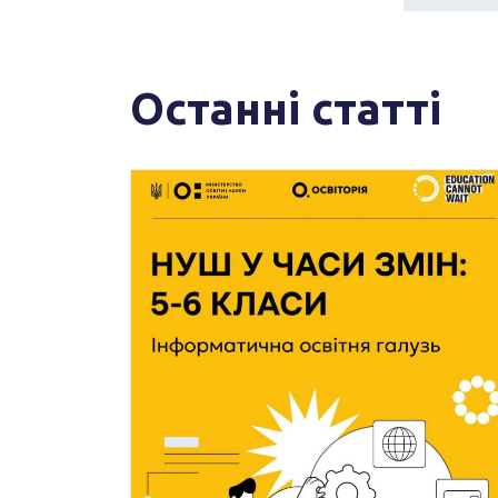
Останні статті