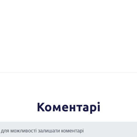
Коментарі