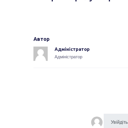
Автор
Адміністратор
Адміністратор