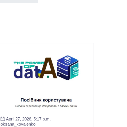
April 27, 2026, 5:17 p.m.
oksana_kovalenko