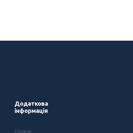
Додаткова
інформація
Головна