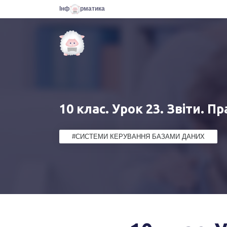
Інф
рматика
10 клас. Урок 23. Звіти. П
#СИСТЕМИ КЕРУВАННЯ БАЗАМИ ДАНИХ